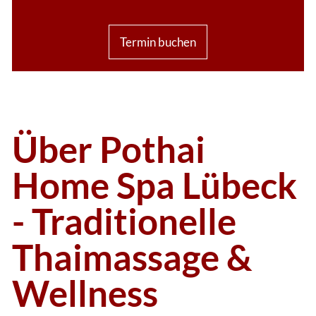
Termin buchen
Über Pothai
Home Spa Lübeck
- Traditionelle
Thaimassage &
Wellness