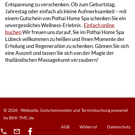
Entspannung zu verschenken. Ob zum Geburtstag,
Jahrestag oder einfach als kleine Aufmerksamkeit – mit
einem Gutschein von Pothai Home Spa schenken Sie ein
unvergessliches Wellness-Erlebnis​ .
Einfach online
buchen
Wir freuen uns darauf, Sie im Pothai Home Spa
Lübeck willkommen zu heißen und Ihnen Momente der
Erholung und Regeneration zu schenken. Gönnen Sie sich
eine Auszeit und lassen Sie sich von der Magie der
thailändischen Massagekunst verzaubern!
© 2026 - Webseite, Gutscheinsystem und Terminbuchung powered
by
BKK-TMC.de
AGB
Widerruf
Datenschutz