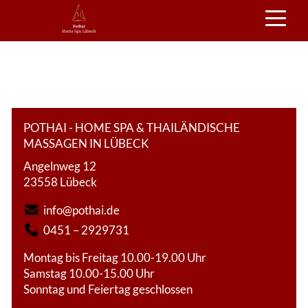
POTHAI - HOME SPA & THAILÄNDISCHE
MASSAGEN IN LÜBECK
Angelnweg 12
23558 Lübeck
info@pothai.de
0451 – 2929731
Montag bis Freitag 10.00-19.00 Uhr
Samstag 10.00-15.00 Uhr
Sonntag und Feiertag geschlossen