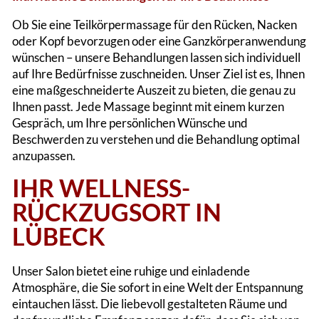
Ob Sie eine Teilkörpermassage für den Rücken, Nacken
oder Kopf bevorzugen oder eine Ganzkörperanwendung
wünschen – unsere Behandlungen lassen sich individuell
auf Ihre Bedürfnisse zuschneiden. Unser Ziel ist es, Ihnen
eine maßgeschneiderte Auszeit zu bieten, die genau zu
Ihnen passt. Jede Massage beginnt mit einem kurzen
Gespräch, um Ihre persönlichen Wünsche und
Beschwerden zu verstehen und die Behandlung optimal
anzupassen​.
IHR WELLNESS-
RÜCKZUGSORT IN
LÜBECK
Unser Salon bietet eine ruhige und einladende
Atmosphäre, die Sie sofort in eine Welt der Entspannung
eintauchen lässt. Die liebevoll gestalteten Räume und