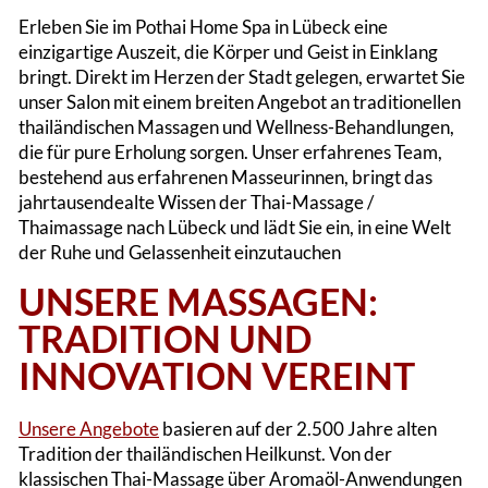
Erleben Sie im Pothai Home Spa in Lübeck eine
einzigartige Auszeit, die Körper und Geist in Einklang
bringt. Direkt im Herzen der Stadt gelegen, erwartet Sie
unser Salon mit einem breiten Angebot an traditionellen
thailändischen Massagen und Wellness-Behandlungen,
die für pure Erholung sorgen. Unser erfahrenes Team,
bestehend aus erfahrenen Masseurinnen, bringt das
jahrtausendealte Wissen der Thai-Massage /
Thaimassage nach Lübeck und lädt Sie ein, in eine Welt
der Ruhe und Gelassenheit einzutauchen​
UNSERE MASSAGEN:
TRADITION UND
INNOVATION VEREINT
Unsere Angebote
basieren auf der 2.500 Jahre alten
Tradition der thailändischen Heilkunst. Von der
klassischen Thai-Massage über Aromaöl-Anwendungen